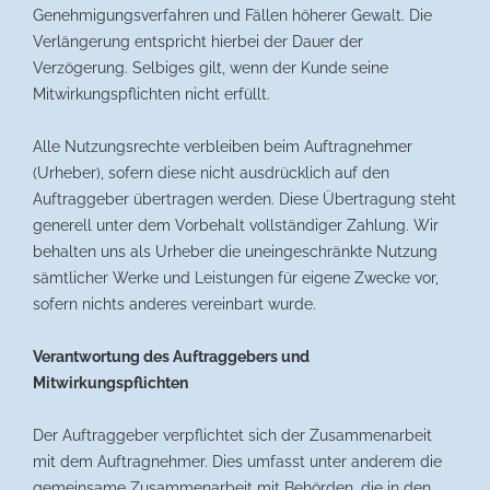
Genehmigungsverfahren und Fällen höherer Gewalt. Die
Verlängerung entspricht hierbei der Dauer der
Verzögerung. Selbiges gilt, wenn der Kunde seine
Mitwirkungspflichten nicht erfüllt.
Alle Nutzungsrechte verbleiben beim Auftragnehmer
(Urheber), sofern diese nicht ausdrücklich auf den
Auftraggeber übertragen werden. Diese Übertragung steht
generell unter dem Vorbehalt vollständiger Zahlung. Wir
behalten uns als Urheber die uneingeschränkte Nutzung
sämtlicher Werke und Leistungen für eigene Zwecke vor,
sofern nichts anderes vereinbart wurde.
Verantwortung des
Auftraggebers und
Mitwirkungspflichten
Der Auftraggeber verpflichtet sich der Zusammenarbeit
mit dem Auftragnehmer. Dies umfasst unter anderem die
gemeinsame Zusammenarbeit mit Behörden, die in den