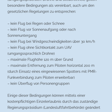
besondere Bedingungen als vereinbart, auch um den
gesetzlichen Regelungen zu entsprechen:
– kein Flug bei Regen oder Schnee
– kein Flug vor Sonnenaufgang oder nach
Sonnenuntergang
– kein Flug bei Windgeschwindigkeiten über 30 km/h
– kein Flug ohne Sichtkontakt zum UAV
(umgangssprachlich Drohne)
– maximale Flughöhe 120 m über Grund
– maximale Entfernung zum Piloten horizontal 200 m
(durch Einsatz eines eingewiesenen Spotters mit PMR-
Funkverbindung zum Piloten erweiterbar)
– kein Überflug von Personengruppen
Einige dieser Bedingungen können mittels einer
kostenpflichtigen Einzelerlaubnis durch das zuständige
Regierungspräsidium (Landesluftfahrtbehörde) geändert