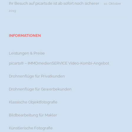
Ihr Besuch auf picarts.de ist ab sofort noch sicherer
10. Oktober
2019
INFORMATIONEN
Leistungen & Preise
picarts® – IMMOmedienSERVICE Video-Kombi-Angebot
Drohnenflüge für Privatkunden
Drohnenflüge für Gewerbekunden
Klassische Objektfotografie
Bildbearbeitung für Makler
Künstlerische Fotografie