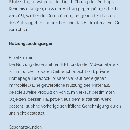
Pilot/Fotograf während der Durchführung des Auftrags
Kenntnis erlangen, dass der Auftrag gegen gültiges Recht
verstößt, wird er die Durchführung umgehend zu Lasten
des Auftraggebers abbrechen und das Bildmaterial vor Ort
vernichten.
Nutzungsbedingungen
Privatkunden:
Die Nutzung des erstellten Bild- und/oder Videomaterials
ist nur für den privaten Gebrauch erlaubt (z.B. private
Homepage, Facebook, privater Verkauf der eigenen
Immobilie,…) Eine gewerbliche Nutzung des Materials,
beispielsweise Produktion von zum Verkauf bestimmten
Objekten, dessen Hauptwert aus dem erstellten Werk
besteht, ist ohne vorherige schriftliche Genehmigung durch
uns nicht gestattet.
Geschäftskunden: