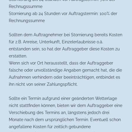
Rechnugssumme
Stornierung ab 24 Stunden vor Auftragstermin: 100% der
Rechnungssumme
Sollten dem Auftragnehmer bei Stornierung bereits Kosten
für z.B. Anreise, Unterkunft, Einzelerlaubnisse o.ä.
entstanden sein, so hat der Auftraggeber diese Kosten zu
erstatten.
Wenn sich vor Ort herausstellt, dass der Auftraggeber
falsche oder unvollständige Angaben gemacht hat, die die
Aufnahmen verhindern oder beeinträchtigen, entbindet es
ihn nicht von seiner Zahlungspflicht.
Sollte ein Termin aufgrund einer geänderten Wetterlage
nicht stattfinden können, bieten wir dem Auftraggeber eine
Verschiebung des Termins an, längstens jedoch drei
Monate nach dem ursprünglichen Termin. Eventuell schon
angefallene Kosten für zeitlich gebundene