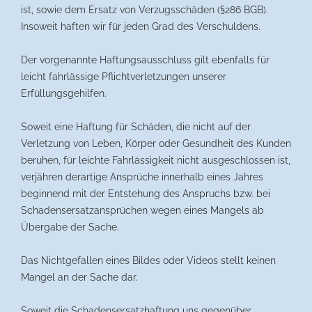
ist, sowie dem Ersatz von Verzugsschäden (§286 BGB).
Insoweit haften wir für jeden Grad des Verschuldens.
Der vorgenannte Haftungsausschluss gilt ebenfalls für
leicht fahrlässige Pflichtverletzungen unserer
Erfüllungsgehilfen.
Soweit eine Haftung für Schäden, die nicht auf der
Verletzung von Leben, Körper oder Gesundheit des Kunden
beruhen, für leichte Fahrlässigkeit nicht ausgeschlossen ist,
verjähren derartige Ansprüche innerhalb eines Jahres
beginnend mit der Entstehung des Anspruchs bzw. bei
Schadensersatzansprüchen wegen eines Mangels ab
Übergabe der Sache.
Das Nichtgefallen eines Bildes oder Videos stellt keinen
Mangel an der Sache dar.
Soweit die Schadensersatzhaftung uns gegenüber