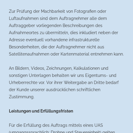
Zur Prüfung der Machbarkeit von Fotografien oder
Luftaufnahmen sind dem Auftragnehmer alle dem
Auftraggeber vorliegenden Beschreibungen des
Aufnahmeortes zu übermitteln, dies inkludiert neben der
Adresse eventuell vorhandene infrastrukturelle
Besonderheiten, die der Auftragnehmer nicht aus
Satellitenaufnahmen oder Kartenmaterial entnehmen kann.
An Bildern, Videos, Zeichnungen, Kalkulationen und
sonstigen Unterlagen behalten wir uns Eigentums- und
Urheberrechte vor. Vor ihrer Weitergabe an Dritte bedarf
der Kunde unserer ausdrücklichen schriftlichen
Zustimmung.
Leistungen und Erfüllungsfristen
Für die Erfüllung des Auftrags mittels eines UAS
(umgangssprachlich: Drohne und Steuereinheit) gelten