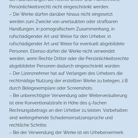
Persönlichkeitsrecht) nicht eingeschränkt werden.
– Die Werke dürfen darüber hinaus nicht eingesetzt
werden zum Zwecke von unerlaubten oder strafbaren
Handlungen, in pornografischem Zusammenhang, in
rufschädigender Art und Weise für den Urheber, in
rufschädigender Art und Weise für eventuell abgebildete
Personen. Ebenso dürfen die Werke nicht verwendet
werden, wenn Rechte Dritter oder die Persönlichkeitsrechte
abgebildeter Personen dadurch eingeschränkt würden.
– Der Lizenznehmer hat auf Verlangen des Urhebers die
rechtmäßige Nutzung der erstellten Werke zu belegen, z.B.
durch Belegexemplare oder Screenshots.
– Bei unberechtigter Verwendung oder Weiterveräußerung
ist eine Konventionalstrafe in Höhe des 5-fachen
Rechnungsbetrags an den Urheber zu leisten. Vorbehalten
sind weitergehende Schadensersatzansprüche und
rechtliche Schritte.
– Bei der Verwendung der Werke ist ein Urhebervermerk