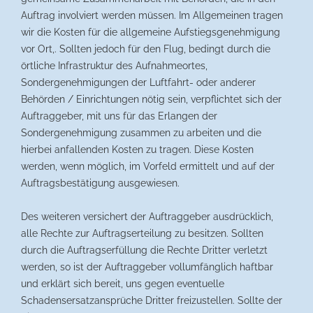
Auftrag involviert werden müssen. Im Allgemeinen tragen
wir die Kosten für die allgemeine Aufstiegsgenehmigung
vor Ort,. Sollten jedoch für den Flug, bedingt durch die
örtliche Infrastruktur des Aufnahmeortes,
Sondergenehmigungen der Luftfahrt- oder anderer
Behörden / Einrichtungen nötig sein, verpflichtet sich der
Auftraggeber, mit uns für das Erlangen der
Sondergenehmigung zusammen zu arbeiten und die
hierbei anfallenden Kosten zu tragen. Diese Kosten
werden, wenn möglich, im Vorfeld ermittelt und auf der
Auftragsbestätigung ausgewiesen.
Des weiteren versichert der Auftraggeber ausdrücklich,
alle Rechte zur Auftragserteilung zu besitzen. Sollten
durch die Auftragserfüllung die Rechte Dritter verletzt
werden, so ist der Auftraggeber vollumfänglich haftbar
und erklärt sich bereit, uns gegen eventuelle
Schadensersatzansprüche Dritter freizustellen. Sollte der