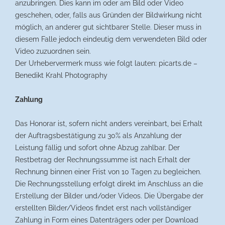
anzubringen. Dies kann im oder am Bild oder Video
geschehen, oder, falls aus Gründen der Bildwirkung nicht
möglich, an anderer gut sichtbarer Stelle. Dieser muss in
diesem Falle jedoch eindeutig dem verwendeten Bild oder
Video zuzuordnen sein.
Der Urhebervermerk muss wie folgt lauten: picarts.de –
Benedikt Krahl Photography
Zahlung
Das Honorar ist, sofern nicht anders vereinbart, bei Erhalt
der Auftragsbestätigung zu 30% als Anzahlung der
Leistung fällig und sofort ohne Abzug zahlbar. Der
Restbetrag der Rechnungssumme ist nach Erhalt der
Rechnung binnen einer Frist von 10 Tagen zu begleichen.
Die Rechnungsstellung erfolgt direkt im Anschluss an die
Erstellung der Bilder und/oder Videos. Die Übergabe der
erstellten Bilder/Videos findet erst nach vollständiger
Zahlung in Form eines Datenträgers oder per Download