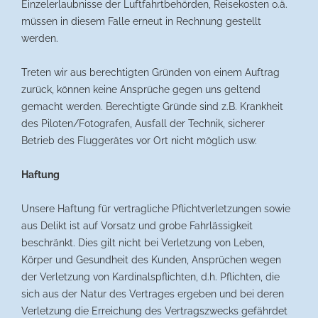
Einzelerlaubnisse der Luftfahrtbehörden, Reisekosten o.ä.
müssen in diesem Falle erneut in Rechnung gestellt
werden.
Treten wir aus berechtigten Gründen von einem Auftrag
zurück, können keine Ansprüche gegen uns geltend
gemacht werden. Berechtigte Gründe sind z.B. Krankheit
des Piloten/Fotografen, Ausfall der Technik, sicherer
Betrieb des Fluggerätes vor Ort nicht möglich usw.
Haftung
Unsere Haftung für vertragliche Pflichtverletzungen sowie
aus Delikt ist auf Vorsatz und grobe Fahrlässigkeit
beschränkt. Dies gilt nicht bei Verletzung von Leben,
Körper und Gesundheit des Kunden, Ansprüchen wegen
der Verletzung von Kardinalspflichten, d.h. Pflichten, die
sich aus der Natur des Vertrages ergeben und bei deren
Verletzung die Erreichung des Vertragszwecks gefährdet