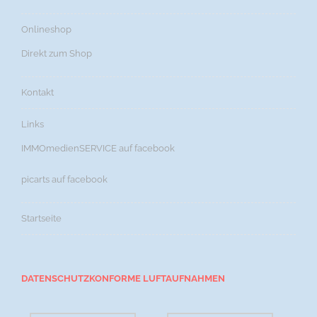
Onlineshop
Direkt zum Shop
Kontakt
Links
IMMOmedienSERVICE auf facebook
picarts auf facebook
Startseite
DATENSCHUTZKONFORME LUFTAUFNAHMEN