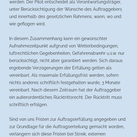
werden. Der Pilot entscheidet als Verantwortungsträger,
unter Berücksichtigung der Wünsche des Auftraggebers
und innerhalb des gesetzlichen Rahmens, wann, wo und
wie geflogen wird.
In diesem Zusammenhang kann ein gewünschter
Aufnahmezeitpunkt aufgrund von Wetterbedingungen,
luftrechtlichen Gegebenheiten, Gefahrenabwehr u.s.w. nur
berücksichtigt, nicht aber garantiert werden. Sich daraus
ergebende Verzögerungen der Erfüllung gelten als
vereinbart. Als maximale Erfüllungsfrist werden, sofern
nichts anderes schriftlich festgehalten wurde, 3 Monate
vereinbart. Nach diesem Zeitraum hat der Auftraggeber
ein außerordentliches Rücktrittsrecht. Der Rücktritt muss
schriftlich erfolgen.
Sind von uns Fristen zur Auftragserfüllung angegeben und
zur Grundlage für die Auftragserteilung gemacht worden,
verlängern sich diese Fristen bei Streik, externen