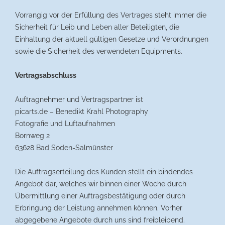
Vorrangig vor der Erfüllung des Vertrages steht immer die
Sicherheit für Leib und Leben aller Beteiligten, die
Einhaltung der aktuell gültigen Gesetze und Verordnungen
sowie die Sicherheit des verwendeten Equipments.
Vertragsabschluss
Auftragnehmer und Vertragspartner ist
picarts.de – Benedikt Krahl Photography
Fotografie und Luftaufnahmen
Bornweg 2
63628 Bad Soden-Salmünster
Die Auftragserteilung des Kunden stellt ein bindendes
Angebot dar, welches wir binnen einer Woche durch
Übermittlung einer Auftragsbestätigung oder durch
Erbringung der Leistung annehmen können. Vorher
abgegebene Angebote durch uns sind freibleibend.