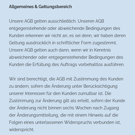
Allgemeines & Geltungsbereich
Unsere AGB gelten ausschließlich. Unseren AGB
entgegenstehende oder abweichende Bedingungen des
Kunden erkennen wir nicht an, es sei denn, wir haben deren
Geltung ausdrücklich in schriftlicher Form zugestimmt.
Unsere AGB gelten auch dann, wenn wir in Kenntnis
abweichender oder entgegenstehender Bedingungen des
Kunden die Erfüllung des Auftrags vorbehaltlos ausführen.
Wir sind berechtigt, die AGB mit Zustimmung des Kunden
zu ändern, sofern die Änderung unter Berücksichtigung
unserer Interessen für den Kunden zumutbar ist. Die
Zustimmung zur Änderung gilt als erteilt, sofern der Kunde
der Änderung nicht binnen sechs Wochen nach Zugang
der Änderungsmitteilung, die mit einem Hinweis auf die
Folgen eines unterlassenen Widerspruchs verbunden ist,
widerspricht.