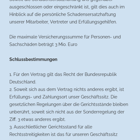
ausgeschlossen oder eingeschränkt ist, gilt dies auch im
Hinblick auf die persönliche Schadensersatzhaftung
unserer Mitarbeiter, Vertreter und Erfüllungsgehilfen.
Die maximale Versicherungssumme für Personen- und
Sachschäden beträgt 3 Mio. Euro
Schlussbestimmungen
1. Für den Vertrag gilt das Recht der Bundesrepublik
Deutschland.
2. Soweit sich aus dem Vertrag nichts anderes ergibt, ist
Erfüllungs- und Zahlungsort unser Geschäftssitz. Die
gesetzlichen Regelungen über die Gerichtsstände bleiben
unberührt, soweit sich nicht aus der Sonderregelung der
Ziff. 3 etwas anderes ergibt.
3. Ausschließlicher Gerichtsstand für alle
Rechtsstreitigkeiten ist das für unseren Geschäftssitz